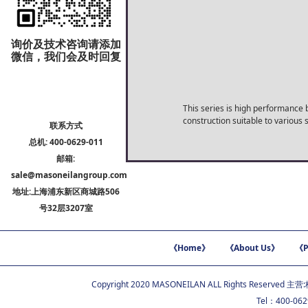
询价及技术咨询请添加
微信，我们会及时回复
This series is high performance b
construction suitable to various 
联系方式
总机: 400-0629-011
邮箱:
sale@masoneilangroup.com
地址:上海浦东新区商城路506
号32层3207室
《Home》
《About Us》
《P
Copyright 2020 MASONEILAN ALL Rights Reserved 主营:
Tel：400-06