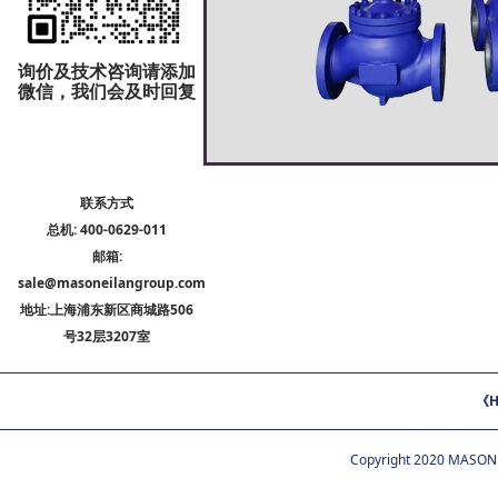
询价及技术咨询请添加
微信，我们会及时回复
联系方式
总机: 400-0629-011
邮箱:
sale@masoneilangroup.com
地址:上海浦东新区商城路506
号32层3207室
《H
Copyright 2020 MASON