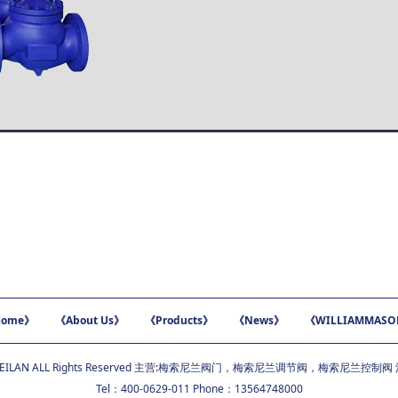
ome》
《About Us》
《Products》
《News》
《WILLIAMMAS
EILAN ALL Rights Reserved 主营:
梅索尼兰阀门
，
梅索尼兰调节阀
，
梅索尼兰控制阀
Tel：400-0629-011 Phone：13564748000